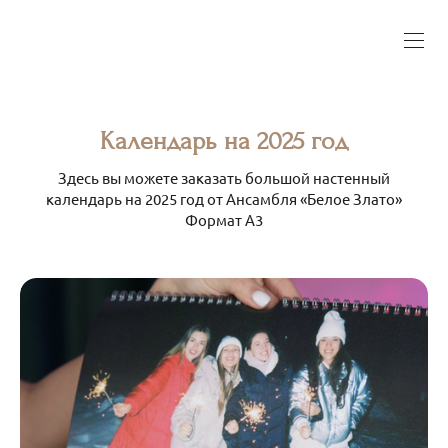
Календарь на 2025 год
Здесь вы можете заказать большой настенный
календарь на 2025 год от Ансамбля «Белое Злато»
Формат А3