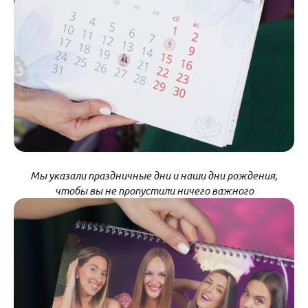
Мы указали праздничные дни и наши дни рождения,
чтобы вы не пропустили ничего важного