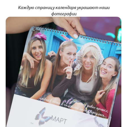
Каждую страницу календаря украшают наши
фотографии